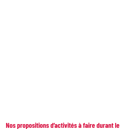
Nos propositions d’activités à faire durant le