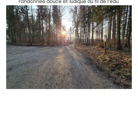
randonnée douce et ludique au fil de l’eau.