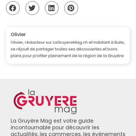
Olivier
Olivier, rédacteur sur LaGruyereMag.ch et habitant à Bulle,
se réjouit de partager toutes ses découvertes et bons
plans pour profiter pleinement de la région de la Gruyère
La Gruyère Mag est votre guide
incontournable pour découvrir les
actualités, les commerces, les événements