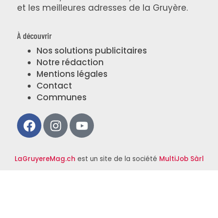
et les meilleures adresses de la Gruyère.
À découvrir
Nos solutions publicitaires
Notre rédaction
Mentions légales
Contact
Communes
LaGruyereMag.ch
est un site de la société
MultiJob Sàrl