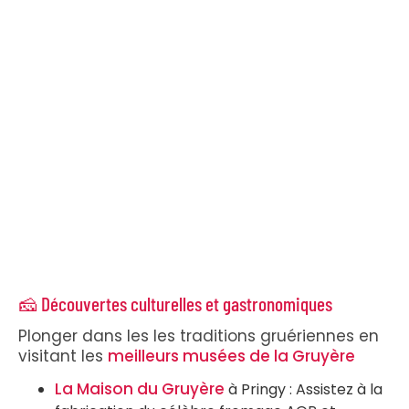
🧀 Découvertes culturelles et gastronomiques
Plonger dans les les traditions gruériennes en
visitant les
meilleurs musées de la Gruyère
La Maison du Gruyère
à Pringy : Assistez à la