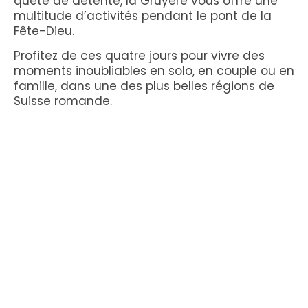
quête de détente, la Gruyère vous offre une
multitude d’activités pendant le pont de la
Fête-Dieu.
Profitez de ces quatre jours pour vivre des
moments inoubliables en solo, en couple ou en
famille, dans une des plus belles régions de
Suisse romande.