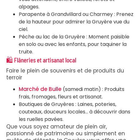
alpages.
Parapente à Grandvillard ou Charmey : Prenez
de la hauteur pour admirer la Gruyère vue du
ciel.
Pêche au lac de la Gruyère : Moment paisible
en solo ou avec les enfants, pour taquiner la
truite.
🛍️ Flâneries et artisanat local
Faire le plein de souvenirs et de produits du
terroir
Marché de Bulle
(samedi matin) : Produits
frais, fromages, fleurs et artisanat.
Boutiques de Gruyères : Laines, poteries,
couteaux, douceurs locales… à découvrir dans
les ruelles pavées.
Que vous soyez amateur de plein air,
passionné de patrimoine ou simplement en