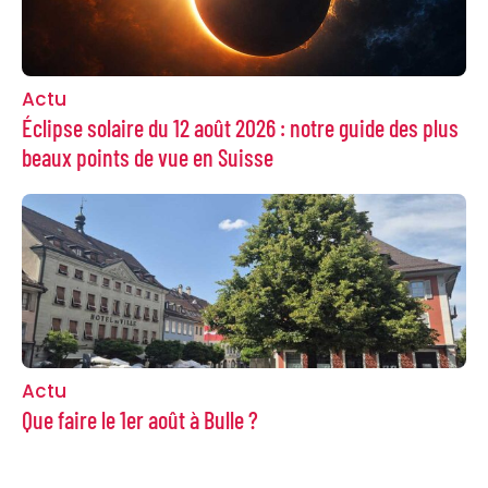
Actu
Éclipse solaire du 12 août 2026 : notre guide des plus
beaux points de vue en Suisse
Actu
Que faire le 1er août à Bulle ?