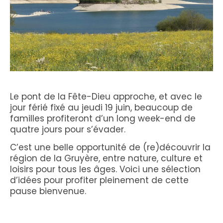
Le pont de la Fête-Dieu approche, et avec le
jour férié fixé au jeudi 19 juin, beaucoup de
familles profiteront d’un long week-end de
quatre jours pour s’évader.
C’est une belle opportunité de (re)découvrir la
région de la Gruyère, entre nature, culture et
loisirs pour tous les âges. Voici une sélection
d’idées pour profiter pleinement de cette
pause bienvenue.