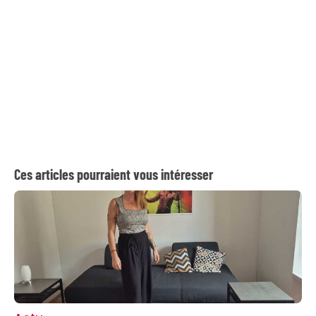
Ces articles pourraient vous intéresser