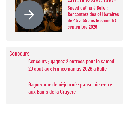
Amour & Séduction
Speed dating à Bulle :
Rencontrez des célibataires
de 45 à 55 ans le samedi 5
septembre 2026
Concours
Concours : gagnez 2 entrées pour le samedi
29 août aux Francomanias 2026 à Bulle
Gagnez une demi-journée pause bien-être
aux Bains de la Gruyère