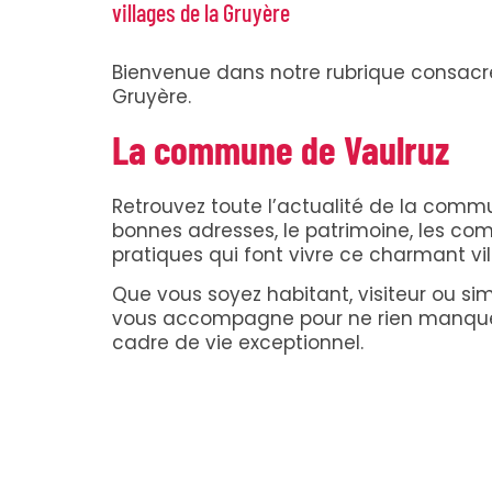
villages de la Gruyère
Bienvenue dans notre rubrique consacrée
Gruyère.
La commune de Vaulruz
Retrouvez toute l’actualité de la commu
bonnes adresses, le patrimoine, les com
pratiques qui font vivre ce charmant vil
Que vous soyez habitant, visiteur ou si
vous accompagne pour ne rien manque
cadre de vie exceptionnel.