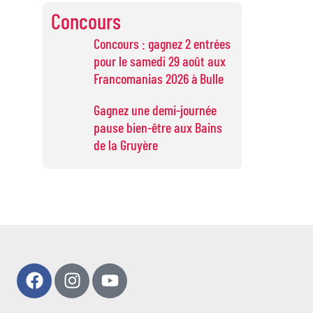
Concours
Concours : gagnez 2 entrées
pour le samedi 29 août aux
Francomanias 2026 à Bulle
Gagnez une demi-journée
pause bien-être aux Bains
de la Gruyère