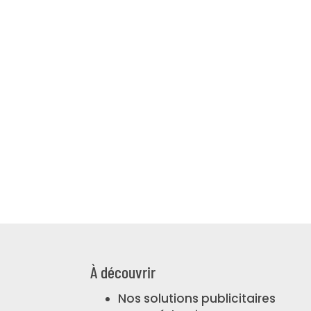
À découvrir
Nos solutions publicitaires