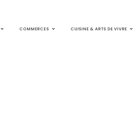
COMMERCES
CUISINE & ARTS DE VIVRE