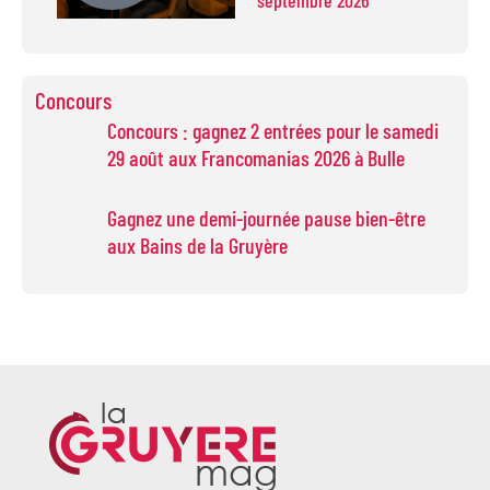
Concours
Concours : gagnez 2 entrées pour le samedi
29 août aux Francomanias 2026 à Bulle
Gagnez une demi-journée pause bien-être
aux Bains de la Gruyère