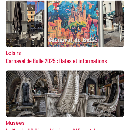
Loisirs
Carnaval de Bulle 2025 : Dates et informations
Musées