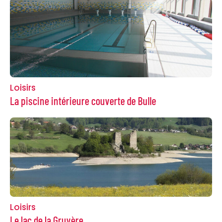
Loisirs
La piscine intérieure couverte de Bulle
Loisirs
Le lac de la Gruyère