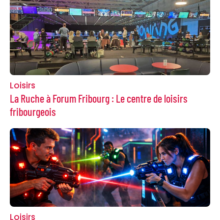
Loisirs
La Ruche à Forum Fribourg : Le centre de loisirs
fribourgeois
Loisirs