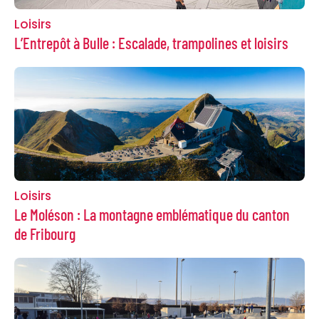
Loisirs
L’Entrepôt à Bulle : Escalade, trampolines et loisirs
Loisirs
Le Moléson : La montagne emblématique du canton
de Fribourg