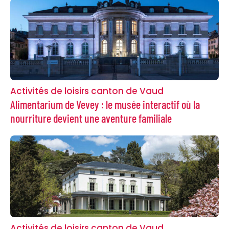
Activités de loisirs canton de Vaud
Alimentarium de Vevey : le musée interactif où la
nourriture devient une aventure familiale
Activités de loisirs canton de Vaud