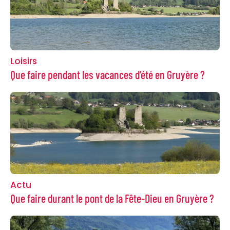
Loisirs
Que faire pendant les vacances d’été en Gruyère ?
Actu
Que faire durant le pont de la Fête-Dieu en Gruyère ?