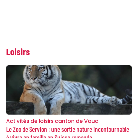
Loisirs
Activités de loisirs canton de Vaud
Le Zoo de Servion : une sortie nature incontournable
à vivre en famille en Suisse romande