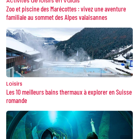
Activités de loisirs en Valais
Zoo et piscine des Marécottes : vivez une aventure
familiale au sommet des Alpes valaisannes
Loisirs
Les 10 meilleurs bains thermaux à explorer en Suisse
romande