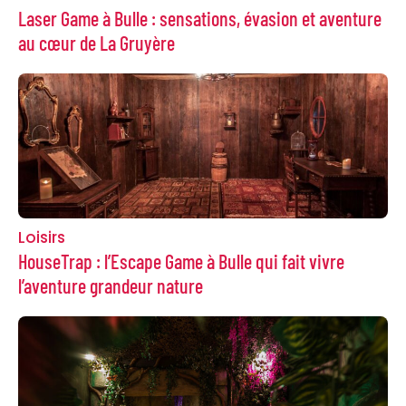
Laser Game à Bulle : sensations, évasion et aventure
au cœur de La Gruyère
Loisirs
HouseTrap : l’Escape Game à Bulle qui fait vivre
l’aventure grandeur nature