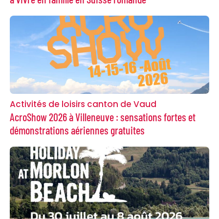
Activités de loisirs canton de Vaud
AcroShow 2026 à Villeneuve : sensations fortes et
démonstrations aériennes gratuites