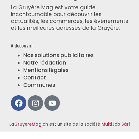
La Gruyère Mag est votre guide
incontournable pour découvrir les
actualités, les commerces, les événements
et les meilleures adresses de la Gruyère.
À découvrir
Nos solutions publicitaires
Notre rédaction
Mentions légales
Contact
Communes
LaGruyereMag.ch
est un site de la société
MultiJob Sàrl