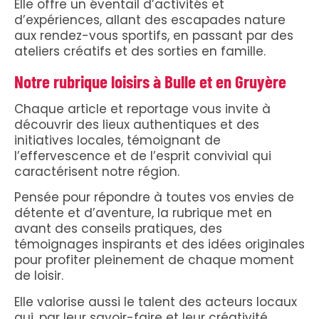
Elle offre un éventail d’activités et
d’expériences, allant des escapades nature
aux rendez-vous sportifs, en passant par des
ateliers créatifs et des sorties en famille.
Notre rubrique loisirs à Bulle et en Gruyère
Chaque article et reportage vous invite à
découvrir des lieux authentiques et des
initiatives locales, témoignant de
l’effervescence et de l’esprit convivial qui
caractérisent notre région.
Pensée pour répondre à toutes vos envies de
détente et d’aventure, la rubrique met en
avant des conseils pratiques, des
témoignages inspirants et des idées originales
pour profiter pleinement de chaque moment
de loisir.
Elle valorise aussi le talent des acteurs locaux
qui, par leur savoir-faire et leur créativité,