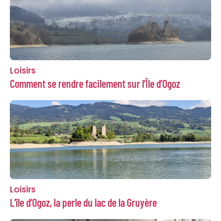
Loisirs
Comment se rendre facilement sur l’Île d’Ogoz
Loisirs
L’île d’Ogoz, la perle du lac de la Gruyère