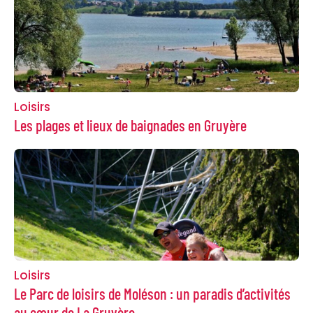
Loisirs
Les plages et lieux de baignades en Gruyère
Loisirs
Le Parc de loisirs de Moléson : un paradis d’activités
au cœur de La Gruyère