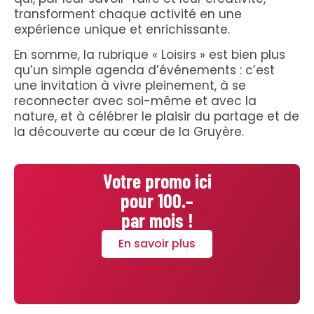
transforment chaque activité en une
expérience unique et enrichissante.
En somme, la rubrique « Loisirs » est bien plus
qu’un simple agenda d’événements : c’est
une invitation à vivre pleinement, à se
reconnecter avec soi-même et avec la
nature, et à célébrer le plaisir du partage et de
la découverte au cœur de la Gruyère.
Votre promo ici
pour 100.–
par mois !
En savoir plus