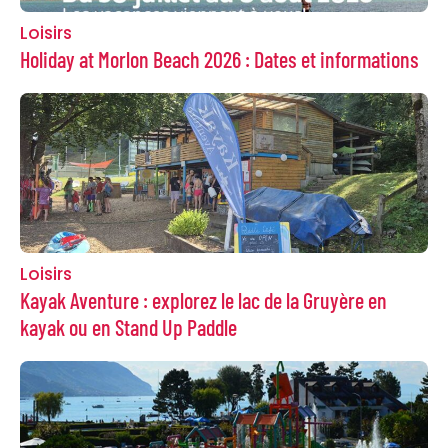
Loisirs
Holiday at Morlon Beach 2026 : Dates et informations
Loisirs
Kayak Aventure : explorez le lac de la Gruyère en
kayak ou en Stand Up Paddle