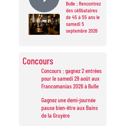
Bulle : Rencontrez
des célibataires
de 45 à 55 ans le
samedi 5
septembre 2026
Concours
Concours : gagnez 2 entrées
pour le samedi 29 août aux
Francomanias 2026 à Bulle
Gagnez une demi-journée
pause bien-être aux Bains
de la Gruyère