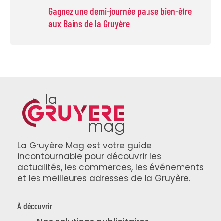
Gagnez une demi-journée pause bien-être
aux Bains de la Gruyère
La Gruyère Mag est votre guide
incontournable pour découvrir les
actualités, les commerces, les événements
et les meilleures adresses de la Gruyère.
À découvrir