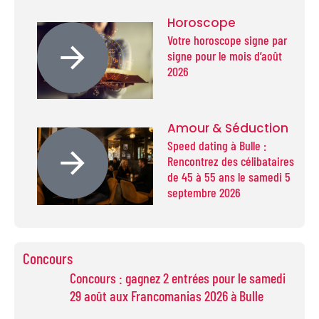
Horoscope
Votre horoscope signe par
signe pour le mois d’août
2026
Amour & Séduction
Speed dating à Bulle :
Rencontrez des célibataires
de 45 à 55 ans le samedi 5
septembre 2026
Concours
Concours : gagnez 2 entrées pour le samedi
29 août aux Francomanias 2026 à Bulle