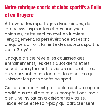
Notre rubrique sports et clubs sportifs à Bulle
et en Gruyère
À travers des reportages dynamiques, des
interviews inspirantes et des analyses
pointues, cette section met en lumière
l’engagement, la persévérance et l’esprit
d’équipe qui font la fierté des acteurs sportifs
de la Gruyère.
Chaque article révèle les coulisses des
entraînements, les défis quotidiens et les
succès qui rythment la vie de nos clubs, tout
en valorisant la solidarité et la cohésion qui
unissent les passionnés de sport.
Cette rubrique n’est pas seulement un espace
dédié aux résultats et aux compétitions, mais
bien une invitation à célébrer la vitalité,
l’excellence et le fair-play qui caractérisent