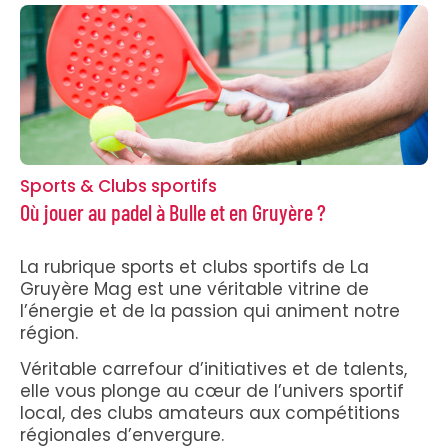
Sports & Clubs sportifs
Où jouer au padel à Bulle et en Gruyère ?
La rubrique sports et clubs sportifs de La
Gruyère Mag est une véritable vitrine de
l’énergie et de la passion qui animent notre
région.
Véritable carrefour d’initiatives et de talents,
elle vous plonge au cœur de l’univers sportif
local, des clubs amateurs aux compétitions
régionales d’envergure.