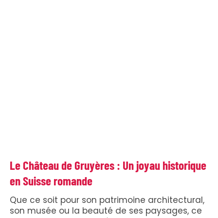
Le Château de Gruyères : Un joyau historique
en Suisse romande
Que ce soit pour son patrimoine architectural,
son musée ou la beauté de ses paysages, ce