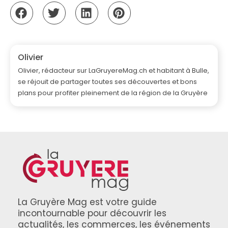
Olivier
Olivier, rédacteur sur LaGruyereMag.ch et habitant à Bulle,
se réjouit de partager toutes ses découvertes et bons
plans pour profiter pleinement de la région de la Gruyère
La Gruyère Mag est votre guide
incontournable pour découvrir les
actualités, les commerces, les événements