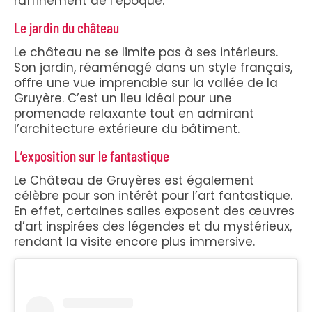
raffinement de l’époque.
Le jardin du château
Le château ne se limite pas à ses intérieurs.
Son jardin, réaménagé dans un style français,
offre une vue imprenable sur la vallée de la
Gruyère. C’est un lieu idéal pour une
promenade relaxante tout en admirant
l’architecture extérieure du bâtiment.
L’exposition sur le fantastique
Le Château de Gruyères est également
célèbre pour son intérêt pour l’art fantastique.
En effet, certaines salles exposent des œuvres
d’art inspirées des légendes et du mystérieux,
rendant la visite encore plus immersive.