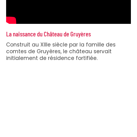
La naissance du Château de Gruyères
Construit au XIIIe siècle par la famille des
comtes de Gruyères, le château servait
initialement de résidence fortifiée.