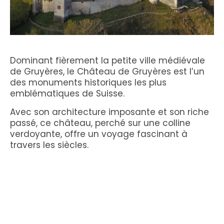
Dominant fièrement la petite ville médiévale
de Gruyères, le Château de Gruyères est l’un
des monuments historiques les plus
emblématiques de Suisse.
Avec son architecture imposante et son riche
passé, ce château, perché sur une colline
verdoyante, offre un voyage fascinant à
travers les siècles.