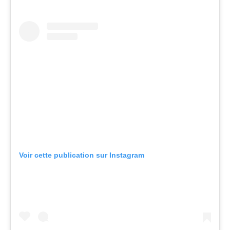
Voir cette publication sur Instagram