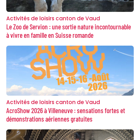
Activités de loisirs canton de Vaud
Le Zoo de Servion : une sortie nature incontournable
à vivre en famille en Suisse romande
Activités de loisirs canton de Vaud
AcroShow 2026 à Villeneuve : sensations fortes et
démonstrations aériennes gratuites