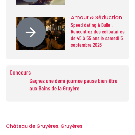
Amour & Séduction
Speed dating à Bulle :
Rencontrez des célibataires
de 45 à 55 ans le samedi 5
septembre 2026
Concours
Gagnez une demi-journée pause bien-être
aux Bains de la Gruyère
Château de Gruyères
,
Gruyères