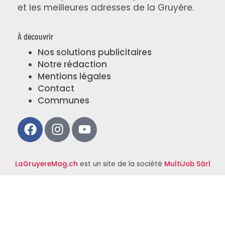
et les meilleures adresses de la Gruyère.
À découvrir
Nos solutions publicitaires
Notre rédaction
Mentions légales
Contact
Communes
LaGruyereMag.ch
est un site de la société
MultiJob Sàrl