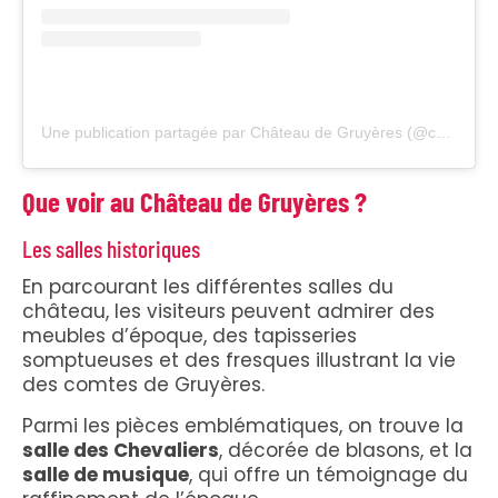
Une publication partagée par Château de Gruyères (@chateaudegruyeres)
Que voir au Château de Gruyères ?
Les salles historiques
En parcourant les différentes salles du
château, les visiteurs peuvent admirer des
meubles d’époque, des tapisseries
somptueuses et des fresques illustrant la vie
des comtes de Gruyères.
Parmi les pièces emblématiques, on trouve la
salle des Chevaliers
, décorée de blasons, et la
salle de musique
, qui offre un témoignage du