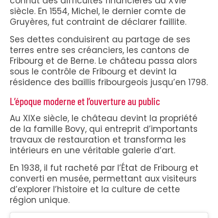
connut des difficultés financières au XVIe
siècle. En 1554, Michel, le dernier comte de
Gruyères, fut contraint de déclarer faillite.
Ses dettes conduisirent au partage de ses
terres entre ses créanciers, les cantons de
Fribourg et de Berne. Le château passa alors
sous le contrôle de Fribourg et devint la
résidence des baillis fribourgeois jusqu’en 1798.
L’époque moderne et l’ouverture au public
Au XIXe siècle, le château devint la propriété
de la famille Bovy, qui entreprit d’importants
travaux de restauration et transforma les
intérieurs en une véritable galerie d’art.
En 1938, il fut racheté par l’État de Fribourg et
converti en musée, permettant aux visiteurs
d’explorer l’histoire et la culture de cette
région unique.