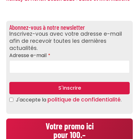
Abonnez-vous à notre newsletter
Inscrivez-vous avec votre adresse e-mail
afin de recevoir toutes les dernières
actualités.
Adresse e-mail
*
S'inscrire
Company
politique de confidentialité
J'accepte la
.
Name
*
Votre promo ici
pour 100.–