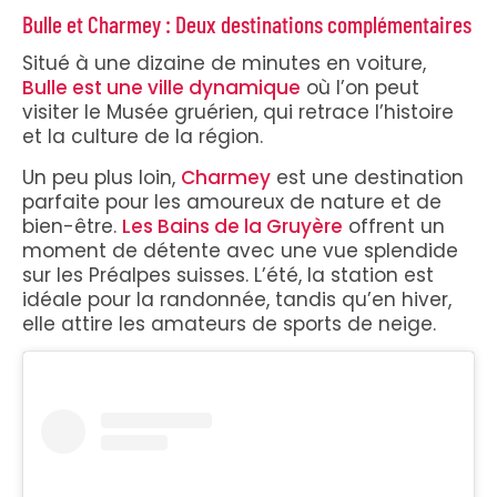
Bulle et Charmey : Deux destinations complémentaires
Situé à une dizaine de minutes en voiture,
Bulle est une ville dynamique
où l’on peut
visiter le Musée gruérien, qui retrace l’histoire
et la culture de la région.
Un peu plus loin,
Charmey
est une destination
parfaite pour les amoureux de nature et de
bien-être.
Les Bains de la Gruyère
offrent un
moment de détente avec une vue splendide
sur les Préalpes suisses. L’été, la station est
idéale pour la randonnée, tandis qu’en hiver,
elle attire les amateurs de sports de neige.