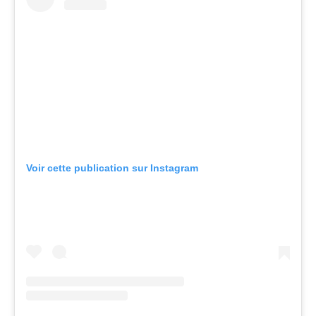
Voir cette publication sur Instagram