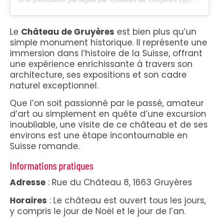
Le
Château de Gruyères
est bien plus qu’un
simple monument historique. Il représente une
immersion dans l’histoire de la Suisse, offrant
une expérience enrichissante à travers son
architecture, ses expositions et son cadre
naturel exceptionnel.
Que l’on soit passionné par le passé, amateur
d’art ou simplement en quête d’une excursion
inoubliable, une visite de ce château et de ses
environs est une étape incontournable en
Suisse romande.
Informations pratiques
Adresse
: Rue du Château 8, 1663 Gruyères
Horaires
: Le château est ouvert tous les jours,
y compris le jour de Noël et le jour de l’an.