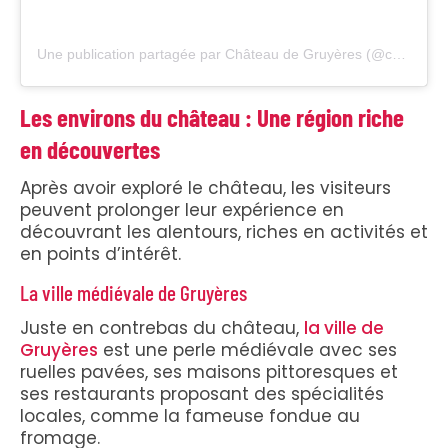
Une publication partagée par Château de Gruyères (@chateaudegruyeres)
Les environs du château : Une région riche
en découvertes
Après avoir exploré le château, les visiteurs
peuvent prolonger leur expérience en
découvrant les alentours, riches en activités et
en points d’intérêt.
La ville médiévale de Gruyères
Juste en contrebas du château,
la ville de
Gruyères
est une perle médiévale avec ses
ruelles pavées, ses maisons pittoresques et
ses restaurants proposant des spécialités
locales, comme la fameuse fondue au
fromage.