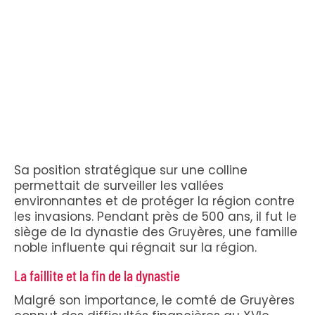
Sa position stratégique sur une colline
permettait de surveiller les vallées
environnantes et de protéger la région contre
les invasions. Pendant près de 500 ans, il fut le
siège de la dynastie des Gruyères, une famille
noble influente qui régnait sur la région.
La faillite et la fin de la dynastie
Malgré son importance, le comté de Gruyères