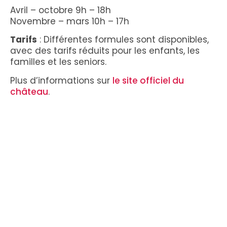
Avril – octobre 9h – 18h
Novembre – mars 10h – 17h
Tarifs
: Différentes formules sont disponibles,
avec des tarifs réduits pour les enfants, les
familles et les seniors.
Plus d’informations sur
le site officiel du
château
.