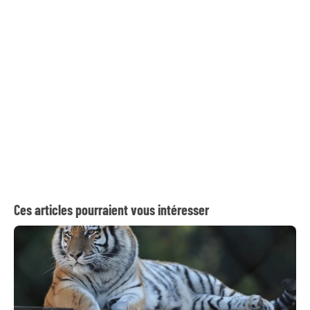
Ces articles pourraient vous intéresser