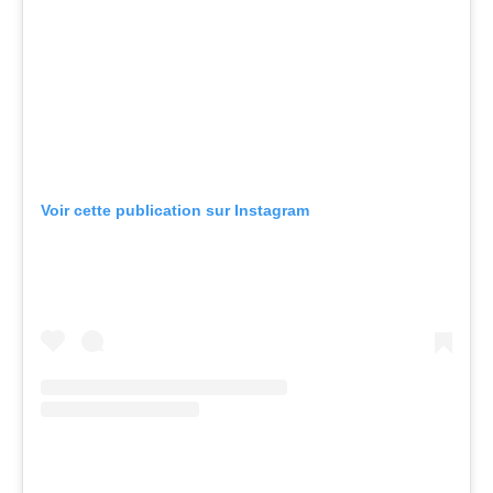
Voir cette publication sur Instagram