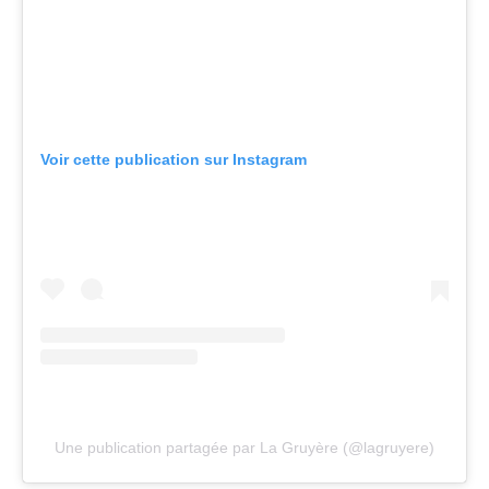
Voir cette publication sur Instagram
Une publication partagée par La Gruyère (@lagruyere)