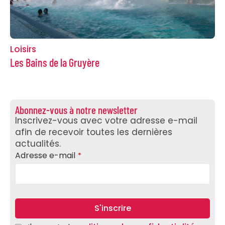
Loisirs
Les Bains de la Gruyère
Abonnez-vous à notre newsletter
Inscrivez-vous avec votre adresse e-mail
afin de recevoir toutes les dernières
actualités.
Business
Adresse e-mail
*
Email
*
S'inscrire