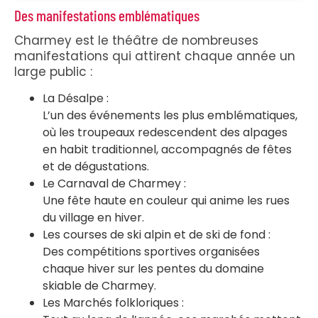
Des manifestations emblématiques
Charmey est le théâtre de nombreuses
manifestations qui attirent chaque année un
large public :
La Désalpe :
L’un des événements les plus emblématiques,
où les troupeaux redescendent des alpages
en habit traditionnel, accompagnés de fêtes
et de dégustations.
Le Carnaval de Charmey :
Une fête haute en couleur qui anime les rues
du village en hiver.
Les courses de ski alpin et de ski de fond :
Des compétitions sportives organisées
chaque hiver sur les pentes du domaine
skiable de Charmey.
Les Marchés folkloriques :