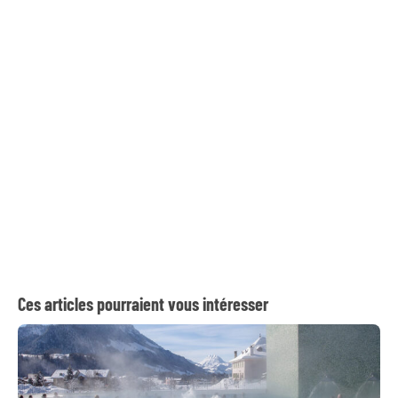
Ces articles pourraient vous intéresser