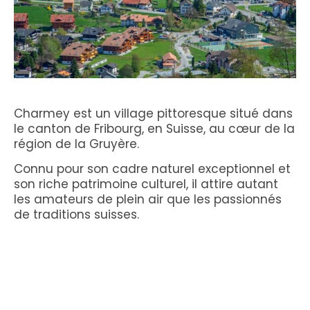
Charmey est un village pittoresque situé dans
le canton de Fribourg, en Suisse, au cœur de la
région de la Gruyère.
Connu pour son cadre naturel exceptionnel et
son riche patrimoine culturel, il attire autant
les amateurs de plein air que les passionnés
de traditions suisses.