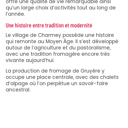
offre une qualité de vie remarquable ainsi
qu’un large choix d’activités tout au long de
l’année.
Une histoire entre tradition et modernité
Le village de Charmey possède une histoire
qui remonte au Moyen Âge. Il s’est développé
autour de l’agriculture et du pastoralisme,
avec une tradition fromagère encore très
vivante aujourd’hui.
La production de fromage de Gruyère y
occupe une place centrale, avec des chalets
d’alpage où l’on perpétue un savoir-faire
ancestral.