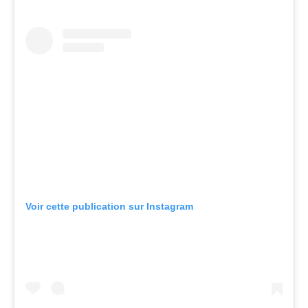
Voir cette publication sur Instagram