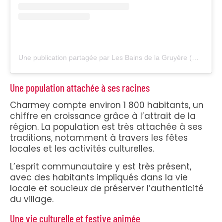
Une publication partagée par Les Bains de la Gruyère (@bainsdelagruyere)
Une population attachée à ses racines
Charmey compte environ 1 800 habitants, un
chiffre en croissance grâce à l’attrait de la
région. La population est très attachée à ses
traditions, notamment à travers les fêtes
locales et les activités culturelles.
L’esprit communautaire y est très présent,
avec des habitants impliqués dans la vie
locale et soucieux de préserver l’authenticité
du village.
Une vie culturelle et festive animée