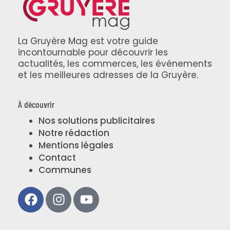
La Gruyère Mag est votre guide
incontournable pour découvrir les
actualités, les commerces, les événements
et les meilleures adresses de la Gruyère.
À découvrir
Nos solutions publicitaires
Notre rédaction
Mentions légales
Contact
Communes