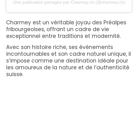
Une publication partagée par Charmey.ch (@charmey.ch)
Charmey est un véritable joyau des Préalpes
fribourgeoises, offrant un cadre de vie
exceptionnel entre traditions et modernité.
Avec son histoire riche, ses événements
incontournables et son cadre naturel unique, il
s’impose comme une destination idéale pour
les amoureux de la nature et de l’authenticité
suisse.