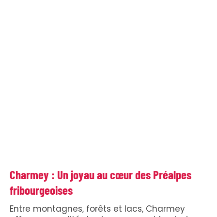
Charmey : Un joyau au cœur des Préalpes
fribourgeoises
Entre montagnes, forêts et lacs, Charmey