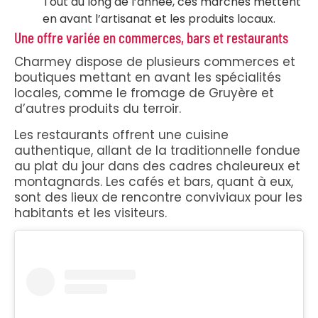
Tout au long de l’année, ces marchés mettent
en avant l’artisanat et les produits locaux.
Une offre variée en commerces, bars et restaurants
Charmey dispose de plusieurs commerces et
boutiques mettant en avant les spécialités
locales, comme le fromage de Gruyère et
d’autres produits du terroir.
Les restaurants offrent une cuisine
authentique, allant de la traditionnelle fondue
au plat du jour dans des cadres chaleureux et
montagnards. Les cafés et bars, quant à eux,
sont des lieux de rencontre conviviaux pour les
habitants et les visiteurs.