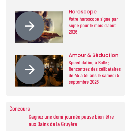
Horoscope
Votre horoscope signe par
signe pour le mois d’août
2026
Amour & Séduction
Speed dating à Bulle :
Rencontrez des célibataires
de 45 à 55 ans le samedi 5
septembre 2026
Concours
Gagnez une demi-journée pause bien-être
aux Bains de la Gruyère