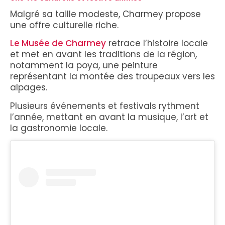
Malgré sa taille modeste, Charmey propose
une offre culturelle riche.
Le Musée de Charmey
retrace l’histoire locale
et met en avant les traditions de la région,
notamment la poya, une peinture
représentant la montée des troupeaux vers les
alpages.
Plusieurs événements et festivals rythment
l’année, mettant en avant la musique, l’art et
la gastronomie locale.