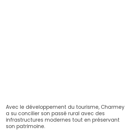
Avec le développement du tourisme, Charmey
a su concilier son passé rural avec des
infrastructures modernes tout en préservant
son patrimoine.