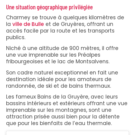
Une situation géographique privilégiée
Charmey se trouve à quelques kilomètres de
la
ville de Bulle
et de Gruyères, offrant un
accès facile par la route et les transports
publics.
Niché à une altitude de 900 mètres, il offre
une vue imprenable sur les Préalpes
fribourgeoises et le lac de Montsalvens.
Son cadre naturel exceptionnel en fait une
destination idéale pour les amateurs de
randonnée, de ski et de bains thermaux.
Les fameux Bains de la Gruyère, avec leurs
bassins intérieurs et extérieurs offrant une vue
imprenable sur les montagnes, sont une
attraction prisée aussi bien pour la détente
que pour les bienfaits de l’eau thermale.