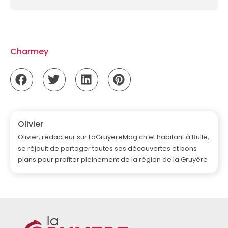
Charmey
Olivier
Olivier, rédacteur sur LaGruyereMag.ch et habitant à Bulle,
se réjouit de partager toutes ses découvertes et bons
plans pour profiter pleinement de la région de la Gruyère