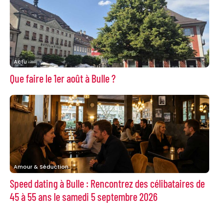
Actu
Que faire le 1er août à Bulle ?
Amour & Séduction
Speed dating à Bulle : Rencontrez des célibataires de
45 à 55 ans le samedi 5 septembre 2026