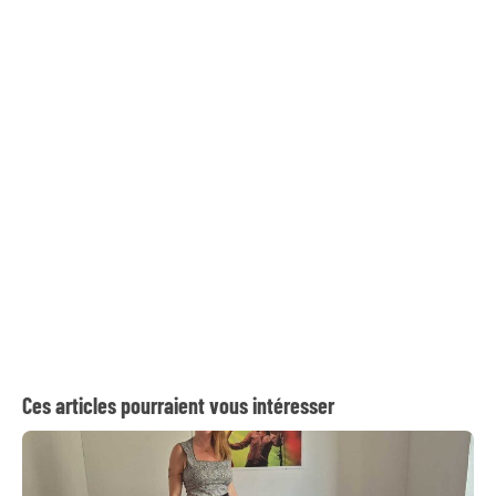
Ces articles pourraient vous intéresser