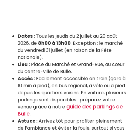
Dates :
Tous les jeudis du 2 juillet au 20 août
2026, de
8h00 à 13h00
. Exception : le marché
du vendredi 31 juillet (en raison de la Fête
nationale).
Lieu :
Place du Marché et Grand-Rue, au cœur
du centre-ville de Bulle.
Accès :
Facilement accessible en train (gare à
10 min à pied), en bus régional, à vélo ou à pied
depuis les quartiers voisins. En voiture, plusieurs
parkings sont disponibles : préparez votre
guide des parkings de
venue grâce à notre
Bulle
.
Astuce :
Arrivez tôt pour profiter pleinement
de l’ambiance et éviter la foule, surtout si vous