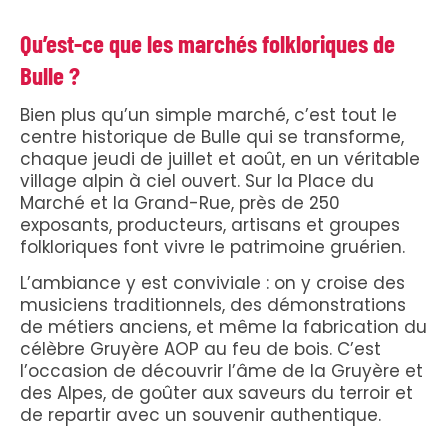
Qu’est-ce que les marchés folkloriques de
Bulle ?
Bien plus qu’un simple marché, c’est tout le
centre historique de Bulle qui se transforme,
chaque jeudi de juillet et août, en un véritable
village alpin à ciel ouvert. Sur la Place du
Marché et la Grand-Rue, près de 250
exposants, producteurs, artisans et groupes
folkloriques font vivre le patrimoine gruérien.
L’ambiance y est conviviale : on y croise des
musiciens traditionnels, des démonstrations
de métiers anciens, et même la fabrication du
célèbre Gruyère AOP au feu de bois. C’est
l’occasion de découvrir l’âme de la Gruyère et
des Alpes, de goûter aux saveurs du terroir et
de repartir avec un souvenir authentique.