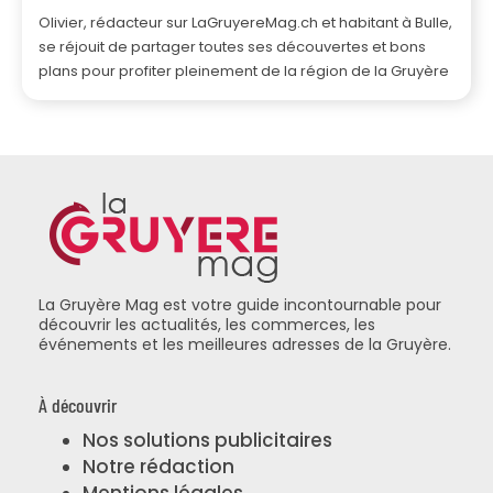
Olivier, rédacteur sur LaGruyereMag.ch et habitant à Bulle,
se réjouit de partager toutes ses découvertes et bons
plans pour profiter pleinement de la région de la Gruyère
La Gruyère Mag est votre guide incontournable pour
découvrir les actualités, les commerces, les
événements et les meilleures adresses de la Gruyère.
À découvrir
Nos solutions publicitaires
Notre rédaction
Mentions légales