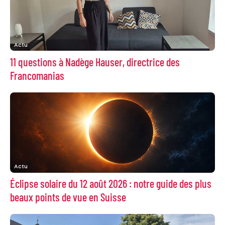
Actu
11 questions à Nadège Hauser, directrice des
Francomanias
Actu
Éclipse solaire du 12 août 2026 : notre guide des plus
beaux points de vue en Suisse