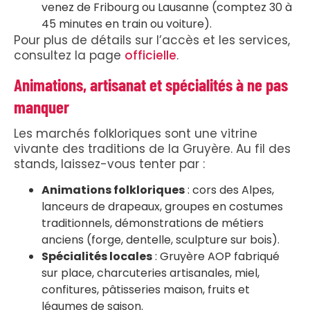
venez de Fribourg ou Lausanne (comptez 30 à
45 minutes en train ou voiture).
Pour plus de détails sur l’accès et les services,
consultez la page
officielle
.
Animations, artisanat et spécialités à ne pas
manquer
Les marchés folkloriques sont une vitrine
vivante des traditions de la Gruyère. Au fil des
stands, laissez-vous tenter par :
Animations folkloriques
: cors des Alpes,
lanceurs de drapeaux, groupes en costumes
traditionnels, démonstrations de métiers
anciens (forge, dentelle, sculpture sur bois).
Spécialités locales
: Gruyère AOP fabriqué
sur place, charcuteries artisanales, miel,
confitures, pâtisseries maison, fruits et
légumes de saison.