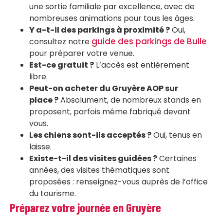
une sortie familiale par excellence, avec de
nombreuses animations pour tous les âges.
Y a-t-il des parkings à proximité ?
Oui,
guide des parkings de Bulle
consultez notre
pour préparer votre venue.
Est-ce gratuit ?
L’accès est entièrement
libre.
Peut-on acheter du Gruyère AOP sur
place ?
Absolument, de nombreux stands en
proposent, parfois même fabriqué devant
vous.
Les chiens sont-ils acceptés ?
Oui, tenus en
laisse.
Existe-t-il des visites guidées ?
Certaines
années, des visites thématiques sont
proposées : renseignez-vous auprès de l’office
du tourisme.
Préparez votre journée en Gruyère