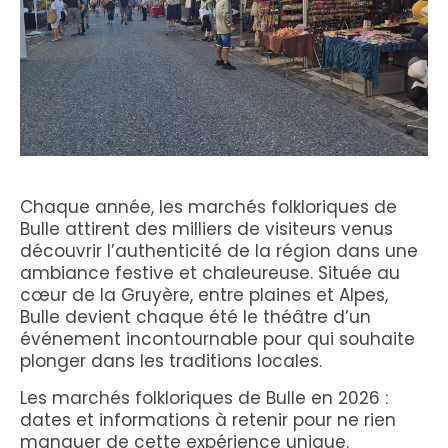
Chaque année, les marchés folkloriques de
Bulle attirent des milliers de visiteurs venus
découvrir l’authenticité de la région dans une
ambiance festive et chaleureuse. Située au
cœur de la Gruyère, entre plaines et Alpes,
Bulle devient chaque été le théâtre d’un
événement incontournable pour qui souhaite
plonger dans les traditions locales.
Les marchés folkloriques de Bulle en 2026 :
dates et informations à retenir pour ne rien
manquer de cette expérience unique.