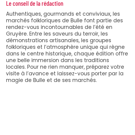
Le conseil de la rédaction
Authentiques, gourmands et conviviaux, les
marchés folkloriques de Bulle font partie des
rendez-vous incontournables de l’été en
Gruyère. Entre les saveurs du terroir, les
démonstrations artisanales, les groupes
folkloriques et l’atmosphère unique qui règne
dans le centre historique, chaque édition offre
une belle immersion dans les traditions
locales. Pour ne rien manquer, préparez votre
visite à l’avance et laissez-vous porter par la
magie de Bulle et de ses marchés.