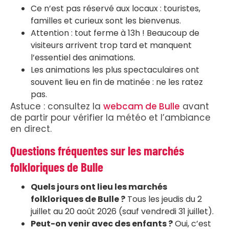
Ce n’est pas réservé aux locaux : touristes,
familles et curieux sont les bienvenus.
Attention : tout ferme à 13h ! Beaucoup de
visiteurs arrivent trop tard et manquent
l’essentiel des animations.
Les animations les plus spectaculaires ont
souvent lieu en fin de matinée : ne les ratez
pas.
Astuce : consultez la
webcam de Bulle
avant
de partir pour vérifier la météo et l’ambiance
en direct.
Questions fréquentes sur les marchés
folkloriques de Bulle
Quels jours ont lieu les marchés
folkloriques de Bulle ?
Tous les jeudis du 2
juillet au 20 août 2026 (sauf vendredi 31 juillet).
Peut-on venir avec des enfants ?
Oui, c’est