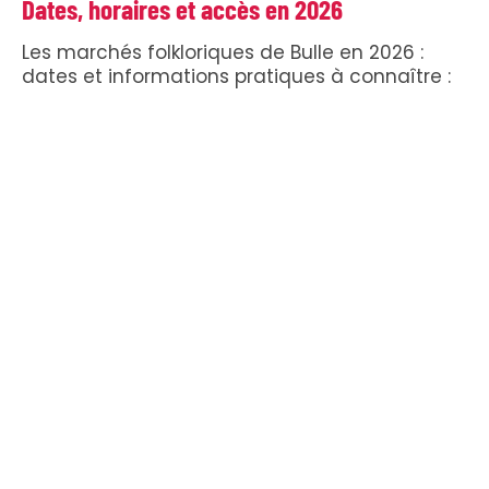
Dates, horaires et accès en 2026
Les marchés folkloriques de Bulle en 2026 :
dates et informations pratiques à connaître :