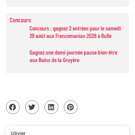
Concours
Concours : gagnez 2 entrées pour le samedi
29 août aux Francomanias 2026 à Bulle
Gagnez une demi-journée pause bien-être
aux Bains de la Gruyère
Olivier