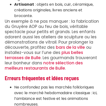
Artisanat
: objets en bois, cuir, céramique,
créations originales, livres anciens et
brocante.
Un exemple à ne pas manquer : la fabrication
du Gruyère AOP au feu de bois, véritable
spectacle pour petits et grands. Les enfants
adorent aussi les ateliers de sculpture ou les
démonstrations de vitrail. Pour prolonger la
découverte, profitez des
bars de la ville
ou
installez-vous sur l’une des
plus belles
terrasses de Bulle
. Les gourmands trouveront
leur bonheur dans
notre sélection des
meilleurs restaurants de Bulle
.
Erreurs fréquentes et idées reçues
Ne confondez pas les marchés folkloriques
avec le marché hebdomadaire classique : ici,
l’ambiance est festive et les animations
nombreuses.