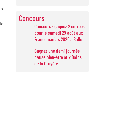
de
Concours
de
Concours : gagnez 2 entrées
pour le samedi 29 août aux
Francomanias 2026 à Bulle
Gagnez une demi-journée
pause bien-être aux Bains
de la Gruyère