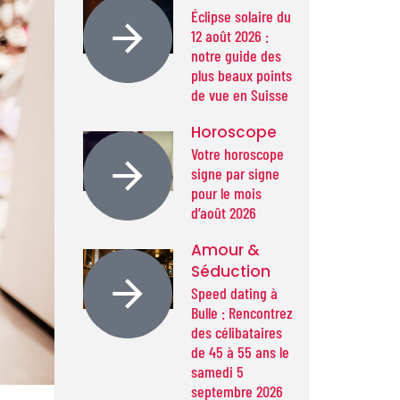
Éclipse solaire du
12 août 2026 :
notre guide des
plus beaux points
de vue en Suisse
Horoscope
Votre horoscope
signe par signe
pour le mois
d’août 2026
Amour &
Séduction
Speed dating à
Bulle : Rencontrez
des célibataires
de 45 à 55 ans le
samedi 5
septembre 2026