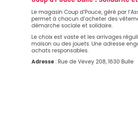
Le magasin Coup d’Pouce, géré par l’Assoc
permet à chacun d’acheter des vêtemen
démarche sociale et solidaire.
Le choix est vaste et les arrivages régul
maison ou des jouets. Une adresse enga
achats responsables.
Adresse
: Rue de Vevey 208, 1630 Bulle