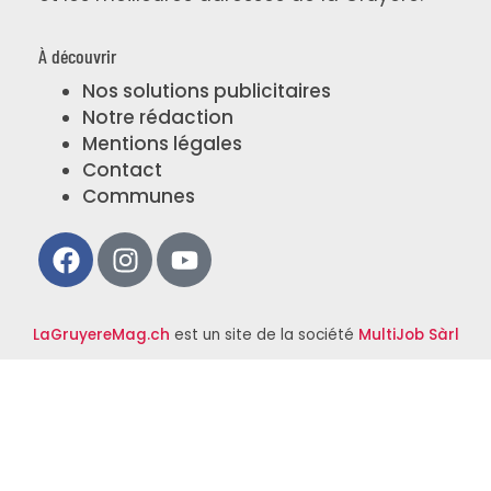
À découvrir
Nos solutions publicitaires
Notre rédaction
Mentions légales
Contact
Communes
LaGruyereMag.ch
est un site de la société
MultiJob Sàrl