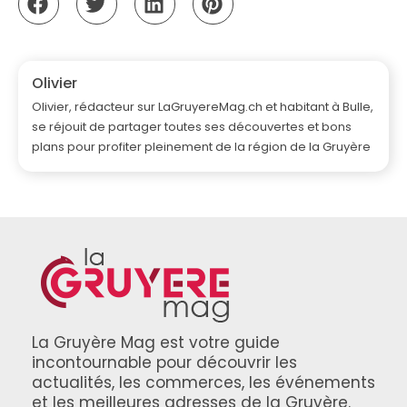
Olivier
Olivier, rédacteur sur LaGruyereMag.ch et habitant à Bulle,
se réjouit de partager toutes ses découvertes et bons
plans pour profiter pleinement de la région de la Gruyère
La Gruyère Mag est votre guide
incontournable pour découvrir les
actualités, les commerces, les événements
et les meilleures adresses de la Gruyère.