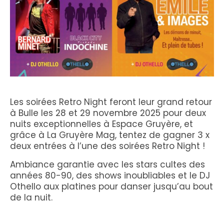
Les soirées Retro Night feront leur grand retour
à Bulle les 28 et 29 novembre 2025 pour deux
nuits exceptionnelles à Espace Gruyère, et
grâce à La Gruyère Mag, tentez de gagner 3 x
deux entrées à l’une des soirées Retro Night !
Ambiance garantie avec les stars cultes des
années 80-90, des shows inoubliables et le DJ
Othello aux platines pour danser jusqu’au bout
de la nuit.