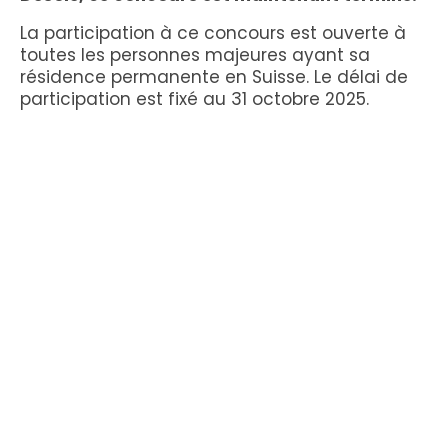
La participation à ce concours est ouverte à
toutes les personnes majeures ayant sa
résidence permanente en Suisse. Le délai de
participation est fixé au 31 octobre 2025.