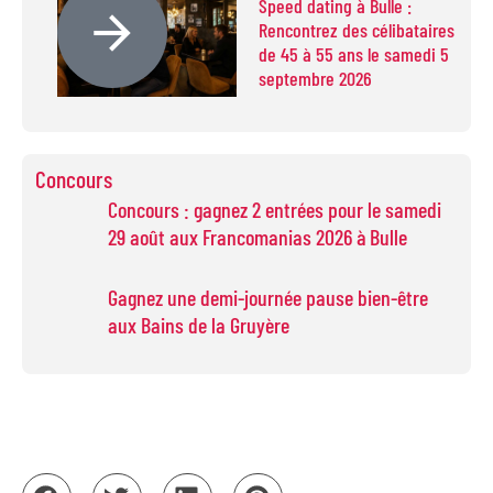
Speed dating à Bulle :
Rencontrez des célibataires
de 45 à 55 ans le samedi 5
septembre 2026
Concours
Concours : gagnez 2 entrées pour le samedi
29 août aux Francomanias 2026 à Bulle
Gagnez une demi-journée pause bien-être
aux Bains de la Gruyère