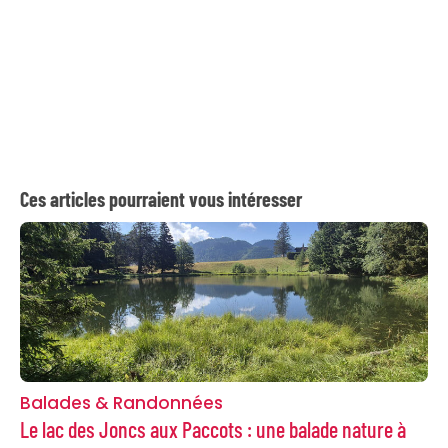
Ces articles pourraient vous intéresser
Balades & Randonnées
Le lac des Joncs aux Paccots : une balade nature à