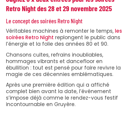
Retro Night des 28 et 29 novembre 2025
Le concept des soirées Retro Night
Véritables machines à remonter le temps,
les
soirées Retro Night
replongent le public dans
l’énergie et la folie des années 80 et 90.
Chansons cultes, refrains inoubliables,
hommages vibrants et dancefloor en
ébullition : tout est pensé pour faire revivre la
magie de ces décennies emblématiques.
Après une première édition qui a affiché
complet bien avant la date, l’événement
s’impose déjà comme le rendez-vous festif
incontournable en Gruyère.