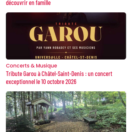
découvrir en famille
Concerts & Musique
Tribute Garou à Châtel-Saint-Denis : un concert
exceptionnel le 10 octobre 2026