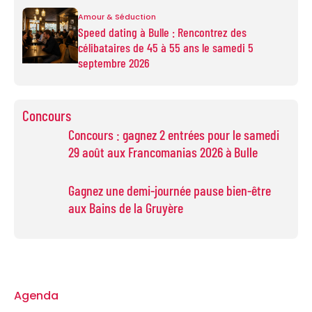
Amour & Séduction
Speed dating à Bulle : Rencontrez des
célibataires de 45 à 55 ans le samedi 5
septembre 2026
Concours
Concours : gagnez 2 entrées pour le samedi
29 août aux Francomanias 2026 à Bulle
Gagnez une demi-journée pause bien-être
aux Bains de la Gruyère
Agenda