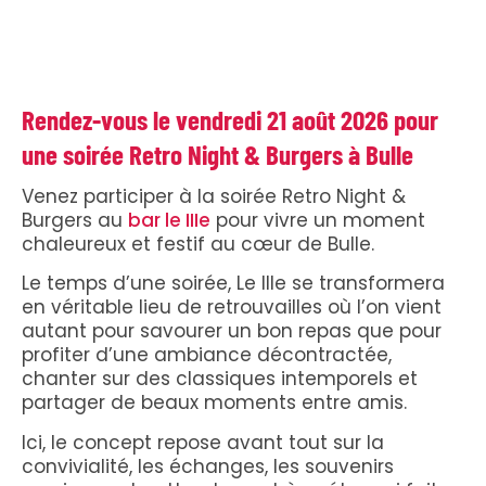
Rendez-vous le vendredi 21 août 2026 pour
une soirée Retro Night & Burgers à Bulle
Venez participer à la soirée Retro Night &
Burgers au
bar le IIIe
pour vivre un moment
chaleureux et festif au cœur de Bulle.
Le temps d’une soirée, Le IIIe se transformera
en véritable lieu de retrouvailles où l’on vient
autant pour savourer un bon repas que pour
profiter d’une ambiance décontractée,
chanter sur des classiques intemporels et
partager de beaux moments entre amis.
Ici, le concept repose avant tout sur la
convivialité, les échanges, les souvenirs