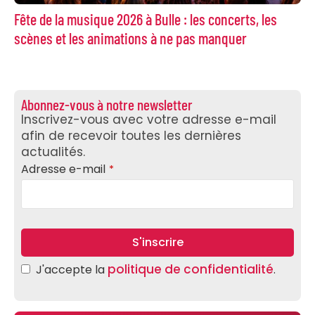
Fête de la musique 2026 à Bulle : les concerts, les
scènes et les animations à ne pas manquer
Abonnez-vous à notre newsletter
Inscrivez-vous avec votre adresse e-mail
afin de recevoir toutes les dernières
actualités.
Adresse e-mail
*
S'inscrire
Email
politique de confidentialité
J'accepte la
*
.