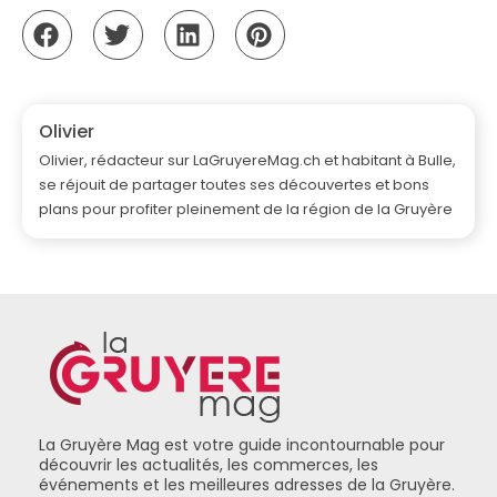
Olivier
Olivier, rédacteur sur LaGruyereMag.ch et habitant à Bulle,
se réjouit de partager toutes ses découvertes et bons
plans pour profiter pleinement de la région de la Gruyère
La Gruyère Mag est votre guide incontournable pour
découvrir les actualités, les commerces, les
événements et les meilleures adresses de la Gruyère.