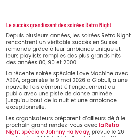
Le succès grandissant des soirées Retro Night
Depuis plusieurs années, les soirées Retro Night
rencontrent un véritable succès en Suisse
romande grâce à leur ambiance unique et
leurs playlists remplies des plus grands hits
des années 80, 90 et 2000.
La récente soirée spéciale Love Machine avec
ABBA, organisée le 9 mai 2026 à Globull, a une
nouvelle fois démontré l’engouement du
public avec une piste de danse animée
jusqu’au bout de la nuit et une ambiance
exceptionnelle.
Les organisateurs préparent d’ailleurs déjà le
prochain grand rendez-vous avec
la Retro
Night spéciale Johnny Hallyday
, prévue le 26