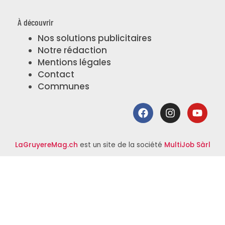
À découvrir
Nos solutions publicitaires
Notre rédaction
Mentions légales
Contact
Communes
LaGruyereMag.ch
est un site de la société
MultiJob Sàrl