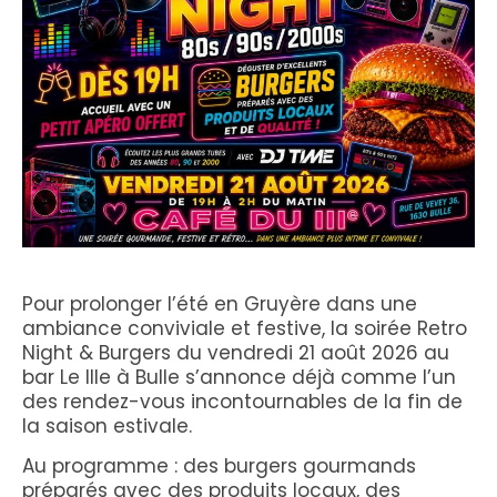
Pour prolonger l’été en Gruyère dans une
ambiance conviviale et festive, la soirée Retro
Night & Burgers du vendredi 21 août 2026 au
bar Le IIIe à Bulle s’annonce déjà comme l’un
des rendez-vous incontournables de la fin de
la saison estivale.
Au programme : des burgers gourmands
préparés avec des produits locaux, des