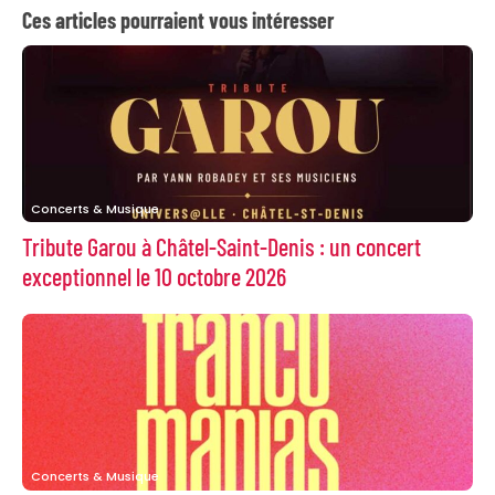
Ces articles pourraient vous intéresser
Concerts & Musique
Tribute Garou à Châtel-Saint-Denis : un concert
exceptionnel le 10 octobre 2026
Concerts & Musique