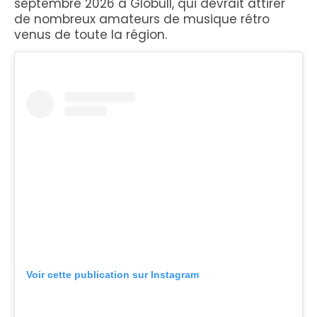
septembre 2026 à Globull, qui devrait attirer
de nombreux amateurs de musique rétro
venus de toute la région.
Voir cette publication sur Instagram