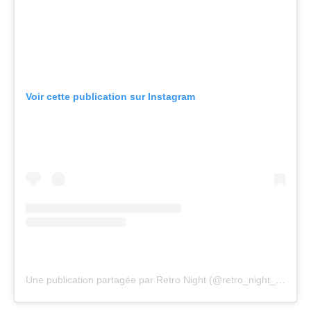
Voir cette publication sur Instagram
Une publication partagée par Retro Night (@retro_night_80s90s)