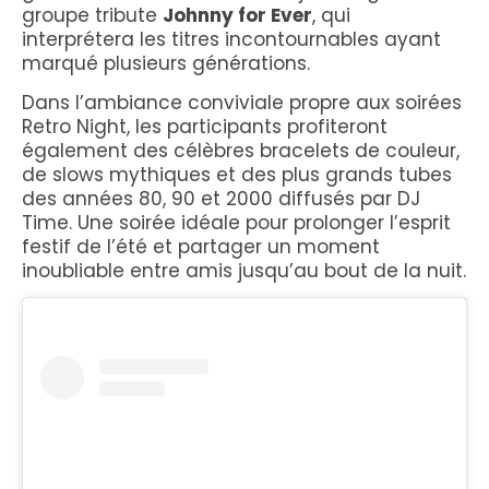
groupe tribute
Johnny for Ever
, qui
interprétera les titres incontournables ayant
marqué plusieurs générations.
Dans l’ambiance conviviale propre aux soirées
Retro Night, les participants profiteront
également des célèbres bracelets de couleur,
de slows mythiques et des plus grands tubes
des années 80, 90 et 2000 diffusés par DJ
Time. Une soirée idéale pour prolonger l’esprit
festif de l’été et partager un moment
inoubliable entre amis jusqu’au bout de la nuit.