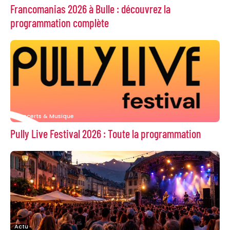
Francomanias 2026 à Bulle : découvrez la
programmation complète
Concerts & Musique
Pully Live Festival 2026 : Toute la programmation
Actu