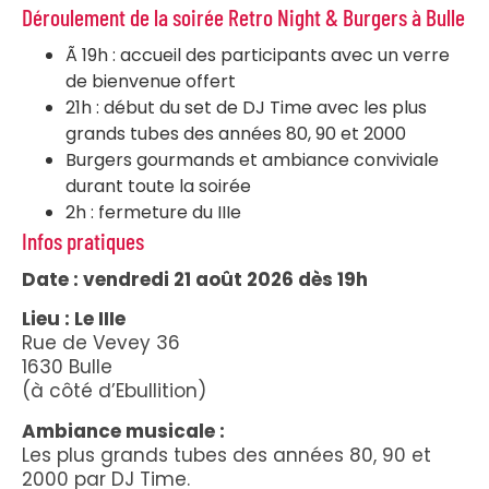
Déroulement de la soirée Retro Night & Burgers à Bulle
Ã 19h : accueil des participants avec un verre
de bienvenue offert
21h : début du set de DJ Time avec les plus
grands tubes des années 80, 90 et 2000
Burgers gourmands et ambiance conviviale
durant toute la soirée
2h : fermeture du IIIe
Infos pratiques
Date : vendredi 21 août 2026 dès 19h
Lieu : Le IIIe
Rue de Vevey 36
1630 Bulle
(à côté d’Ebullition)
Ambiance musicale :
Les plus grands tubes des années 80, 90 et
2000 par DJ Time.