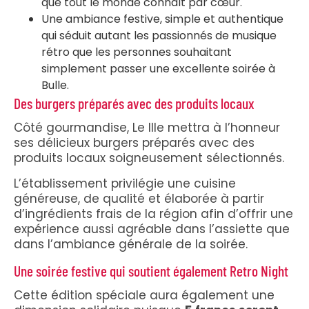
que tout le monde connaît par cœur.
Une ambiance festive, simple et authentique
qui séduit autant les passionnés de musique
rétro que les personnes souhaitant
simplement passer une excellente soirée à
Bulle.
Des burgers préparés avec des produits locaux
Côté gourmandise, Le IIIe mettra à l’honneur
ses délicieux burgers préparés avec des
produits locaux soigneusement sélectionnés.
L’établissement privilégie une cuisine
généreuse, de qualité et élaborée à partir
d’ingrédients frais de la région afin d’offrir une
expérience aussi agréable dans l’assiette que
dans l’ambiance générale de la soirée.
Une soirée festive qui soutient également Retro Night
Cette édition spéciale aura également une