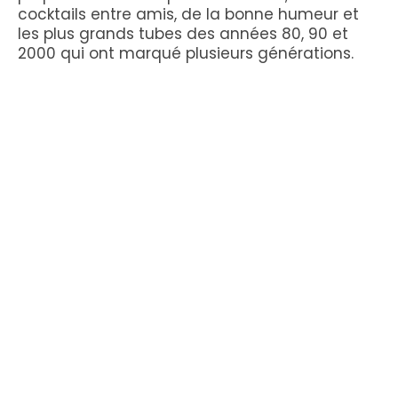
cocktails entre amis, de la bonne humeur et
les plus grands tubes des années 80, 90 et
2000 qui ont marqué plusieurs générations.