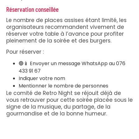
Réservation conseillée
Le nombre de places assises étant limité, les
organisateurs recommandent vivement de
réserver votre table à l’avance pour profiter
pleinement de la soirée et des burgers.
Pour réserver :
🟢📱 Envoyer un message WhatsApp au 076
433 91 67
Indiquer votre nom
Mentionner le nombre de personnes
Le comité de Retro Night se réjouit déjà de
vous retrouver pour cette soirée placée sous le
signe de la musique, du partage, de la
gourmandise et de la bonne humeur.