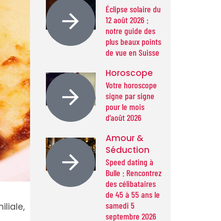
Éclipse solaire du
12 août 2026 :
notre guide des
plus beaux points
de vue en Suisse
Horoscope
Votre horoscope
signe par signe
pour le mois
d’août 2026
Amour &
Séduction
Speed dating à
Bulle : Rencontrez
des célibataires
de 45 à 55 ans le
samedi 5
liale,
septembre 2026