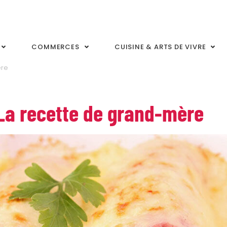
COMMERCES
CUISINE & ARTS DE VIVRE
ère
La recette de grand-mère