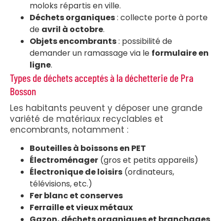
moloks répartis en ville.
Déchets organiques
: collecte porte à porte
de
avril à octobre
.
Objets encombrants
: possibilité de
demander un ramassage via le
formulaire en
ligne
.
Types de déchets acceptés à la déchetterie de Pra
Bosson
Les habitants peuvent y déposer une grande
variété de matériaux recyclables et
encombrants, notamment :
Bouteilles à boissons en PET
Électroménager
(gros et petits appareils)
Électronique de loisirs
(ordinateurs,
télévisions, etc.)
Fer blanc et conserves
Ferraille et vieux métaux
Gazon, déchets organiques et branchages