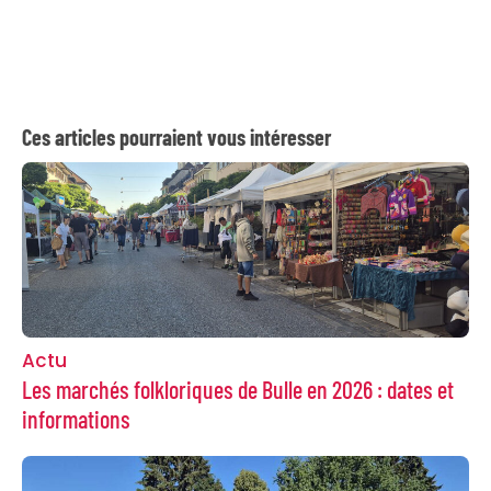
Ces articles pourraient vous intéresser
Actu
Les marchés folkloriques de Bulle en 2026 : dates et
informations