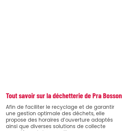
Tout savoir sur la déchetterie de Pra Bosson
Afin de faciliter le recyclage et de garantir
une gestion optimale des déchets, elle
propose des horaires d’ouverture adaptés
ainsi que diverses solutions de collecte