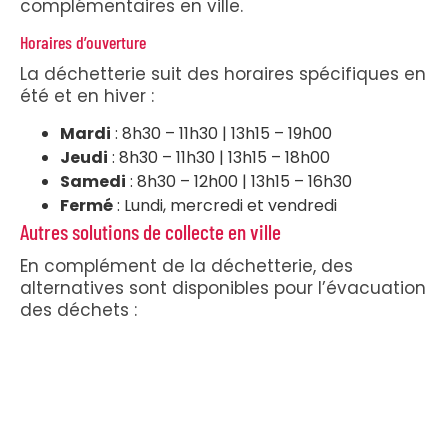
complémentaires en ville.
Horaires d’ouverture
La déchetterie suit des horaires spécifiques en
été et en hiver :
Mardi
: 8h30 – 11h30 | 13h15 – 19h00
Jeudi
: 8h30 – 11h30 | 13h15 – 18h00
Samedi
: 8h30 – 12h00 | 13h15 – 16h30
Fermé
: Lundi, mercredi et vendredi
Autres solutions de collecte en ville
En complément de la déchetterie, des
alternatives sont disponibles pour l’évacuation
des déchets :