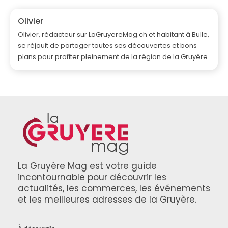
Olivier
Olivier, rédacteur sur LaGruyereMag.ch et habitant à Bulle,
se réjouit de partager toutes ses découvertes et bons
plans pour profiter pleinement de la région de la Gruyère
La Gruyère Mag est votre guide
incontournable pour découvrir les
actualités, les commerces, les événements
et les meilleures adresses de la Gruyère.