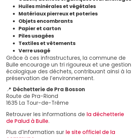
Huiles minérales et végétales
Matériaux pierreux et poteries
Objets encombrants
Papier et carton
Piles usagées
Textiles et vêtements
Verre usagé
Grâce à ces infrastructures, la commune de
Bulle encourage un tri rigoureux et une gestion
écologique des déchets, contribuant ainsi à la
préservation de l’environnement.
📍
Déchetterie de Pra Bosson
Route de Pra-Riond
1635 La Tour-de-Trême
Retrouver les informations de
la déchetterie
de Palud à Bulle
.
Plus d’information sur
le site officiel de la