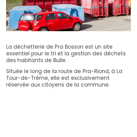
La déchetterie de Pra Bosson est un site
essentiel pour le tri et la gestion des déchets
des habitants de Bulle.
Située le long de la route de Pra-Riond, à La
Tour-de-Trême, elle est exclusivement
réservée aux citoyens de la commune.