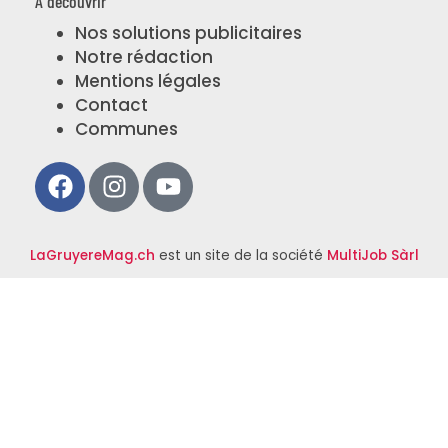
À découvrir
Nos solutions publicitaires
Notre rédaction
Mentions légales
Contact
Communes
LaGruyereMag.ch
est un site de la société
MultiJob Sàrl