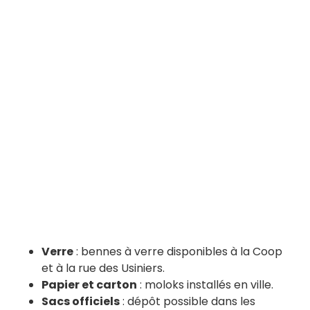
Verre
: bennes à verre disponibles à la Coop
et à la rue des Usiniers.
Papier et carton
: moloks installés en ville.
Sacs officiels
: dépôt possible dans les