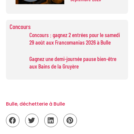
Concours
Concours : gagnez 2 entrées pour le samedi
29 août aux Francomanias 2026 à Bulle
Gagnez une demi-journée pause bien-être
aux Bains de la Gruyère
Bulle
,
déchetterie à Bulle